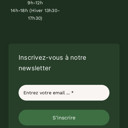
9h-12h
14h-18h (Hiver 13h30-
17h30)
Inscrivez-vous à notre
newsletter
S'inscrire