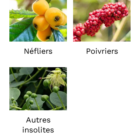
Néfliers
Poivriers
Autres
insolites