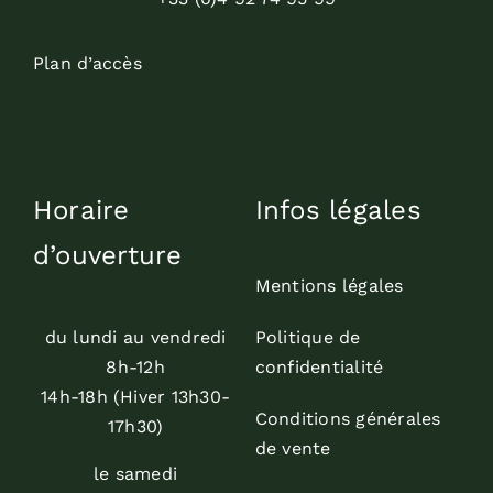
Plan d’accès
Horaire
Infos légales
d’ouverture
Mentions légales
du lundi au vendredi
Politique de
8h-12h
confidentialité
14h-18h (Hiver 13h30-
Conditions générales
17h30)
de vente
le samedi