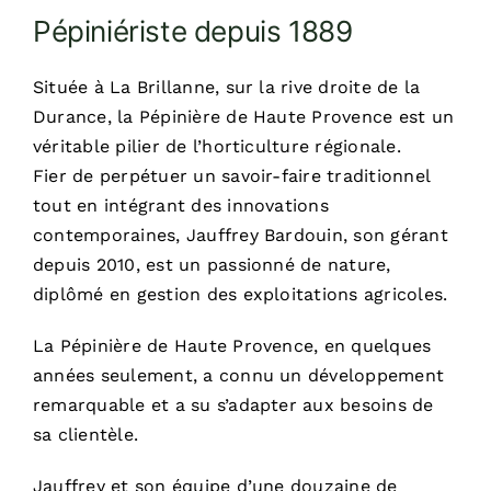
Réalisations
Pépiniériste depuis 1889
Située à La Brillanne, sur la rive droite de la
Dossiers
Durance, la Pépinière de Haute Provence est un
véritable pilier de l’horticulture régionale.
Contact
Fier de perpétuer un savoir-faire traditionnel
tout en intégrant des innovations
Devis
contemporaines, Jauffrey Bardouin, son gérant
depuis 2010, est un passionné de nature,
diplômé en gestion des exploitations agricoles.
La Pépinière de Haute Provence, en quelques
années seulement, a connu un développement
remarquable et a su s’adapter aux besoins de
sa clientèle.
Jauffrey et son équipe d’une douzaine de