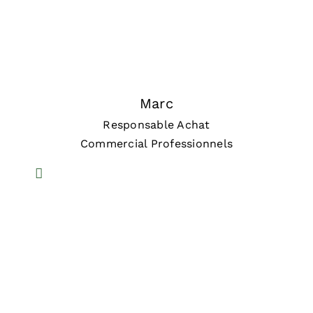
Marc
Responsable Achat
Commercial Professionnels