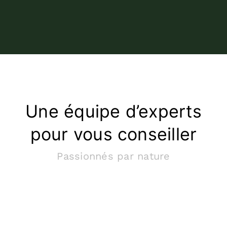
Une équipe d’experts
pour vous conseiller
Passionnés par nature