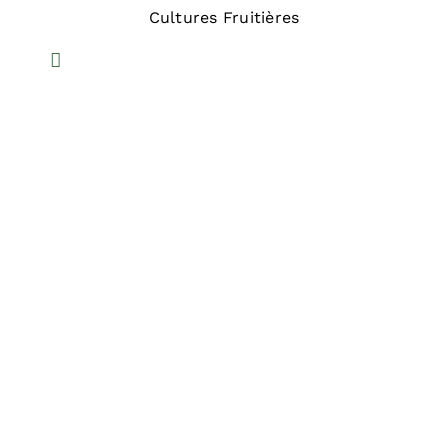
Cultures Fruitières