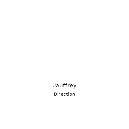
Jauffrey
Direction