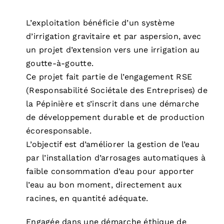
L’exploitation bénéficie d’un système
d’irrigation gravitaire et par aspersion, avec
un projet d’extension vers une irrigation au
goutte-à-goutte.
Ce projet fait partie de l’engagement RSE
(Responsabilité Sociétale des Entreprises) de
la Pépinière et s’inscrit dans une démarche
de développement durable et de production
écoresponsable.
L’objectif est d’améliorer la gestion de l’eau
par l’installation d’arrosages automatiques à
faible consommation d’eau pour apporter
l’eau au bon moment, directement aux
racines, en quantité adéquate.
Engagée dans une démarche éthique de