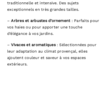
traditionnelle et intensive. Des sujets
exceptionnels en très grandes tailles.
–
Arbres et arbustes d’ornement
: Parfaits pour
vos haies ou pour apporter une touche
d’élégance à vos jardins.
–
Vivaces et aromatiques
: Sélectionnées pour
leur adaptation au climat provençal, elles
ajoutent couleur et saveur à vos espaces
extérieurs.