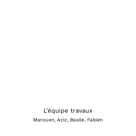
L’équipe travaux
Marouen, Aziz, Basile, Fabien