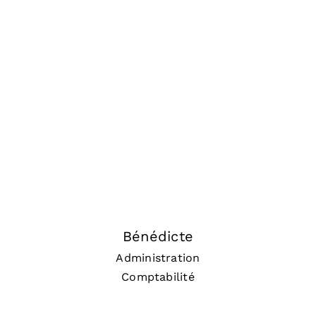
Bénédicte
Administration
Comptabilité