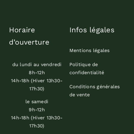
Horaire
Infos légales
d’ouverture
Mentions légales
du lundi au vendredi
Politique de
8h-12h
confidentialité
14h-18h (Hiver 13h30-
Conditions générales
17h30)
de vente
le samedi
9h-12h
14h-18h (Hiver 13h30-
17h30)