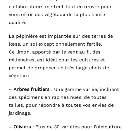
collaborateurs mettent tout en œuvre pour
vous offrir des végétaux de la plus haute
qualité.
La pépinière est implantée sur des terres de
lœss, un sol exceptionnellement fertile.
Ce limon, apporté par le vent au fil des
millénaires, est idéal pour les cultures et
permet de proposer un très large choix de
végétaux :
–
Arbres fruitiers
: Une gamme variée, incluant
des spécimens en racines nues, de toutes
tailles, pour répondre à toutes vos envies de
jardinage.
–
Oliviers
: Plus de 30 variétés pour l’oléiculture