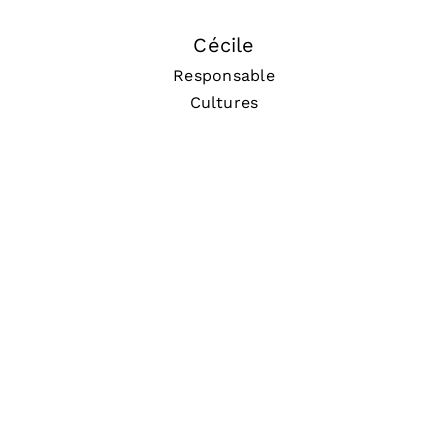
Cécile
Responsable
Cultures