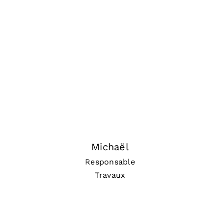
Michaël
Responsable
Travaux