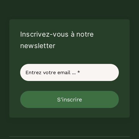
Inscrivez-vous à notre
newsletter
S'inscrire