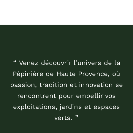
❝ Venez découvrir l’univers de la
Pépinière de Haute Provence, où
passion, tradition et innovation se
rencontrent pour embellir vos
exploitations, jardins et espaces
verts. ❞