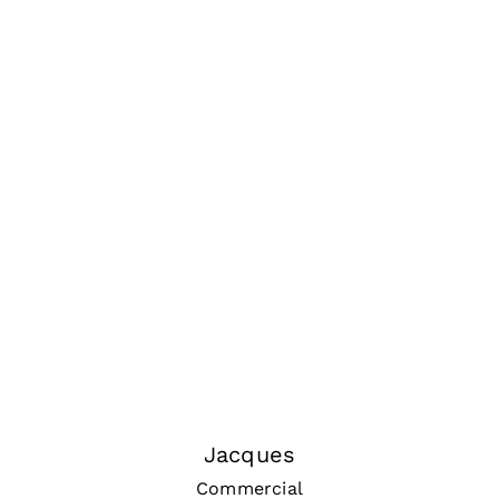
Jacques
Commercial