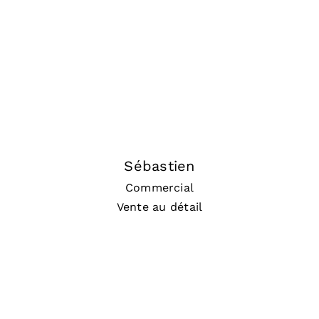
Sébastien
Commercial
Vente au détail