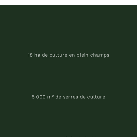
18 ha de culture en plein champs
5 000 m² de serres de culture