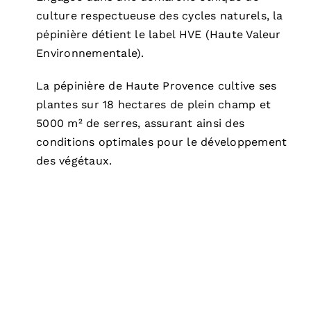
culture respectueuse des cycles naturels, la
pépinière détient le label HVE (Haute Valeur
Environnementale).
La pépinière de Haute Provence cultive ses
plantes sur 18 hectares de plein champ et
5000 m² de serres, assurant ainsi des
conditions optimales pour le développement
des végétaux.
FOIRES ET MARCHÉS