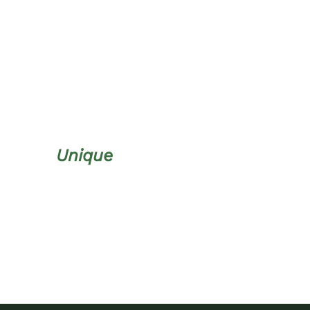
DÉTAILS
Unique