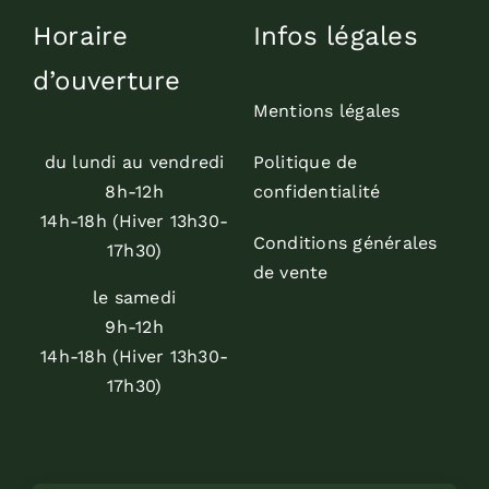
Horaire
Infos légales
d’ouverture
Mentions légales
du lundi au vendredi
Politique de
8h-12h
confidentialité
14h-18h (Hiver 13h30-
Conditions générales
17h30)
de vente
le samedi
9h-12h
14h-18h (Hiver 13h30-
17h30)