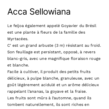
Réalisations
Acca Sellowiana
Dossiers
Le feijoa également appelé Goyavier du Brésil
est une plante à fleurs de la famille des
Contact
Myrtacées.
C’ est un grand arbuste (3 m) résistant au froid.
Devis
Son feuillage est persistant, opposé, à revers
blanc-gris, avec une magnifique floraison rouge
et blanche.
Facile à cultiver, il produit des petits fruits
délicieux, à pulpe blanche, granuleuse, avec un
goût légèrement acidulé et un arôme délicieux
rappelant l’ananas, la goyave et la fraise.
Les fruits sont mûrs à l’automne, quand ils
tombent naturellement, ils sont riches en