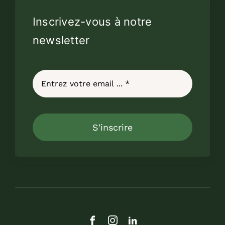
Inscrivez-vous à notre
newsletter
S'inscrire