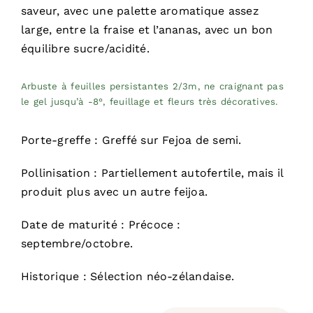
saveur, avec une palette aromatique assez
large, entre la fraise et l’ananas, avec un bon
équilibre sucre/acidité.
Arbuste à feuilles persistantes 2/3m, ne craignant pas
le gel jusqu’à -8°, feuillage et fleurs très décoratives.
Porte-greffe : Greffé sur Fejoa de semi.
Pollinisation : Partiellement autofertile, mais il
produit plus avec un autre feijoa.
Date de maturité : Précoce :
septembre/octobre.
Historique : Sélection néo-zélandaise.