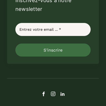
Inscrivez-vous à notre
newsletter
S'inscrire