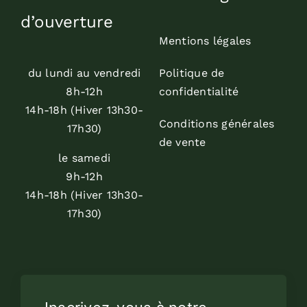
d’ouverture
Mentions légales
du lundi au vendredi
Politique de
8h-12h
confidentialité
14h-18h (Hiver 13h30-
Conditions générales
17h30)
de vente
le samedi
9h-12h
14h-18h (Hiver 13h30-
17h30)