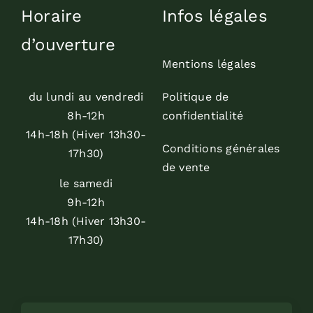
Horaire
Infos légales
d’ouverture
Mentions légales
du lundi au vendredi
Politique de
8h-12h
confidentialité
14h-18h (Hiver 13h30-
Conditions générales
17h30)
de vente
le samedi
9h-12h
14h-18h (Hiver 13h30-
17h30)