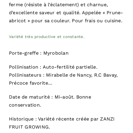
ferme (résiste à l’éclatement) et charnue,
d’excellente saveur et qualité. Appelée « Prune-
abricot » pour sa couleur. Pour frais ou cuisine.
Variété très productive et constante.
Porte-greffe : Myrobolan
Pollinisation : Auto-fertilité partielle.
Pollinisateurs : Mirabelle de Nancy, R.C Bavay,
Précoce favorite…
Date de maturité : Mi-août. Bonne
conservation.
Historique : Variété récente créée par ZANZI
FRUIT GROWING.