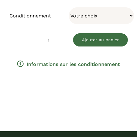
Conditionnement
Ajouter au panier
quantité
de
Shiro
Informations sur les conditionnement