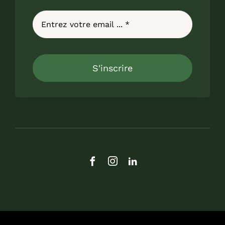
S'inscrire