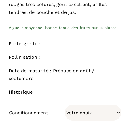
rouges très colorés, goût excellent, arilles
tendres, de bouche et de jus.
Vigueur moyenne, bonne tenue des fruits sur la plante.
Porte-greffe :
Pollinisation :
Date de maturité : Précoce en août /
septembre
Historique :
Conditionnement