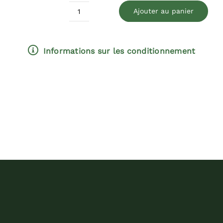
Ajouter au panier
quantité
de
Acco
Informations sur les conditionnement