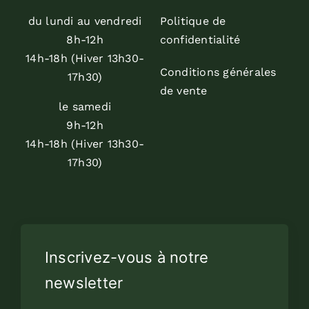
du lundi au vendredi
Politique de
8h-12h
confidentialité
14h-18h (Hiver 13h30-
Conditions générales
17h30)
de vente
le samedi
9h-12h
14h-18h (Hiver 13h30-
17h30)
Inscrivez-vous à notre
newsletter