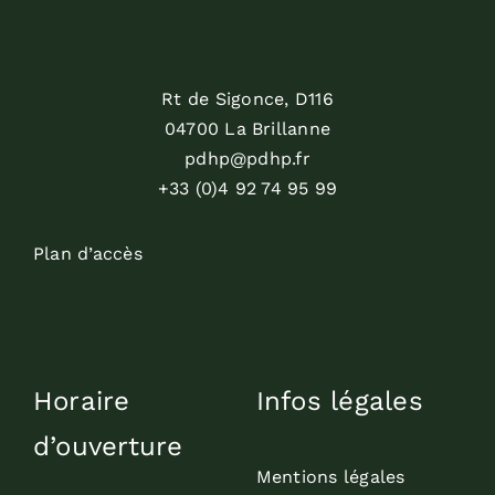
Rt de Sigonce, D116
04700 La Brillanne
pdhp@pdhp.fr
+33 (0)4 92 74 95 99
Plan d’accès
Horaire
Infos légales
d’ouverture
Mentions légales