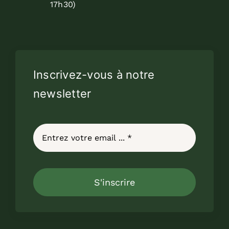
17h30)
Inscrivez-vous à notre
newsletter
S'inscrire