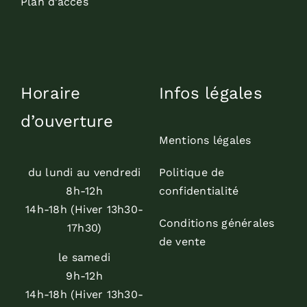
Plan d’accès
Horaire
Infos légales
d’ouverture
Mentions légales
du lundi au vendredi
Politique de
8h-12h
confidentialité
14h-18h (Hiver 13h30-
Conditions générales
17h30)
de vente
le samedi
9h-12h
14h-18h (Hiver 13h30-