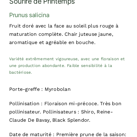
Sourire de Printemps
Prunus salicina
Fruit doré avec la face au soleil plus rouge à
maturation complète. Chair juteuse jaune,
aromatique et agréable en bouche.
Variété extrêmement vigoureuse, avec une floraison et
une production abondante. Faible sensibilité à la
bactériose.
Porte-greffe : Myrobolan
Pollinisation : Floraison mi-précoce. Très bon
pollinisateur. Pollinisateurs : Shiro, Reine-
Claude De Bavay, Black Splendor.
Date de maturité : Première prune de la saison: