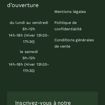
d’ouverture
Mentions légales
du lundi au vendredi
Politique de
8h-12h
confidentialité
14h-18h (Hiver 13h30-
Conditions générales
17h30)
de vente
le samedi
9h-12h
14h-18h (Hiver 13h30-
17h30)
Inscrivez-vous à notre