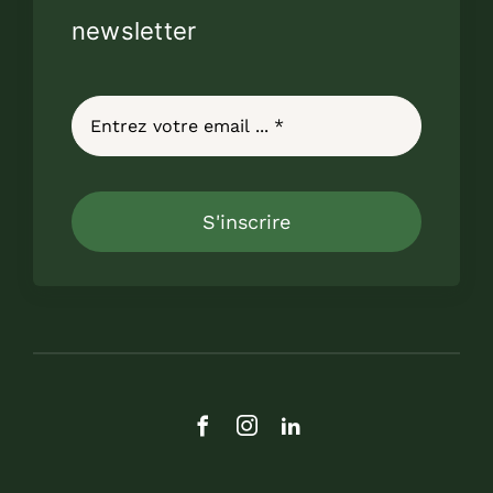
newsletter
S'inscrire