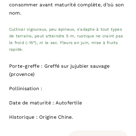
consommer avant maturité complète, d’où son
nom.
Cultivar vigoureux, peu épineux, s'adapte à tout types
de terrains, peut atteindre 5 m, rustique ne craint pas
le froid (-15°), ni le sec. Fleurs en juin, mise à fruits
rapide.
Porte-greffe : Greffé sur jujubier sauvage
(provence)
Pollinisation :
Date de maturité : Autofertile
Historique : Origine Chine.