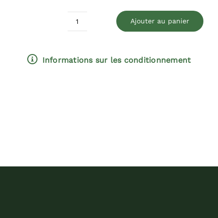
Ajouter au panier
quantité
de
Sunflower
Informations sur les conditionnement