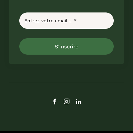
S'inscrire