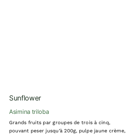
Sunflower
Asimina triloba
Grands fruits par groupes de trois à cinq,
pouvant peser jusqu’à 200g, pulpe jaune crème,