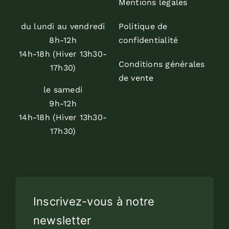
Mentions légales
du lundi au vendredi
Politique de
8h-12h
confidentialité
14h-18h (Hiver 13h30-
Conditions générales
17h30)
de vente
le samedi
9h-12h
14h-18h (Hiver 13h30-
17h30)
Inscrivez-vous à notre
newsletter