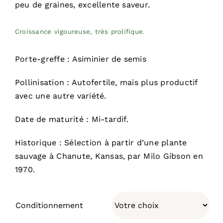
peu de graines, excellente saveur.
Croissance vigoureuse, très prolifique.
Porte-greffe : Asiminier de semis
Pollinisation : Autofertile, mais plus productif
avec une autre variété.
Date de maturité : Mi-tardif.
Historique : Sélection à partir d’une plante
sauvage à Chanute, Kansas, par Milo Gibson en
1970.
Conditionnement