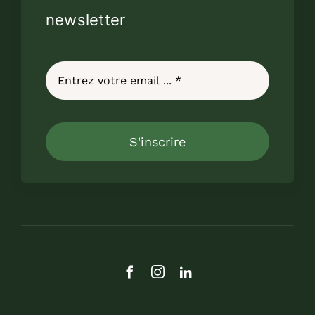
newsletter
S'inscrire