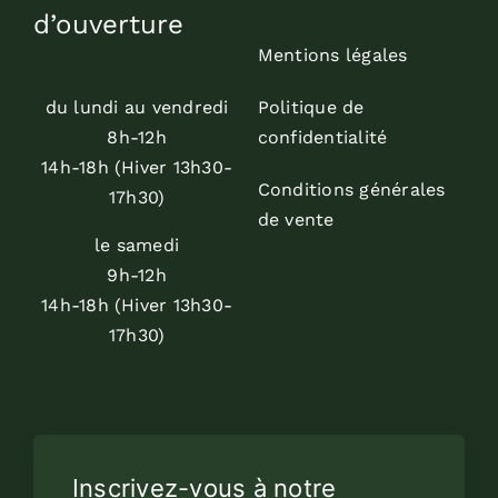
d’ouverture
Mentions légales
du lundi au vendredi
Politique de
8h-12h
confidentialité
14h-18h (Hiver 13h30-
Conditions générales
17h30)
de vente
le samedi
9h-12h
14h-18h (Hiver 13h30-
17h30)
Inscrivez-vous à notre