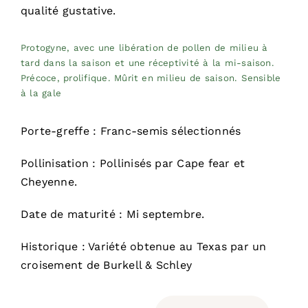
qualité gustative.
Protogyne, avec une libération de pollen de milieu à
tard dans la saison et une réceptivité à la mi-saison.
Précoce, prolifique. Mûrit en milieu de saison. Sensible
à la gale
Porte-greffe : Franc-semis sélectionnés
Pollinisation : Pollinisés par Cape fear et
Cheyenne.
Date de maturité : Mi septembre.
Historique : Variété obtenue au Texas par un
croisement de Burkell & Schley