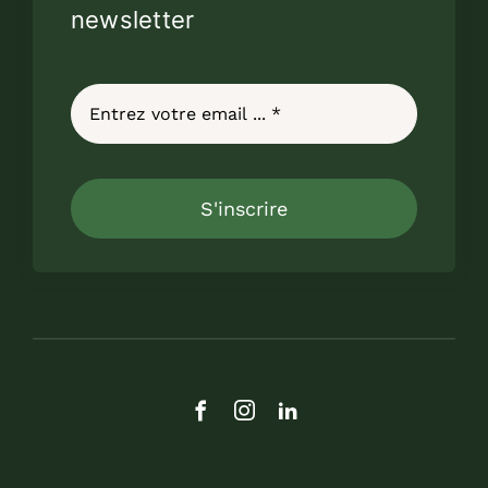
newsletter
S'inscrire