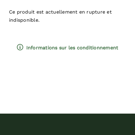
Ce produit est actuellement en rupture et
indisponible.
Informations sur les conditionnement