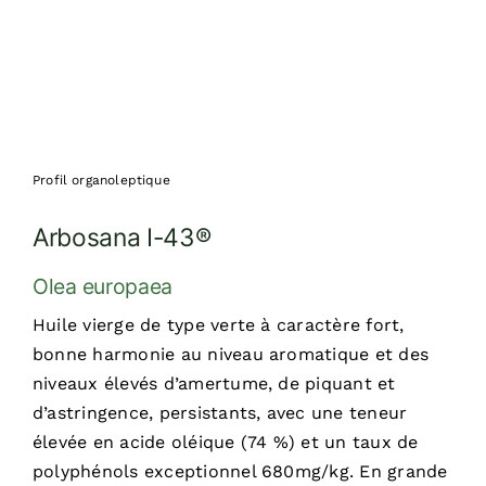
Profil organoleptique
Arbosana I-43®
Olea europaea
Huile vierge de type verte à caractère fort,
bonne harmonie au niveau aromatique et des
niveaux élevés d’amertume, de piquant et
d’astringence, persistants, avec une teneur
élevée en acide oléique (74 %) et un taux de
polyphénols exceptionnel 680mg/kg. En grande