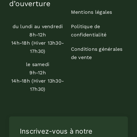
d’ouverture
Mentions légales
du lundi au vendredi
Politique de
8h-12h
confidentialité
14h-18h (Hiver 13h30-
Conditions générales
17h30)
de vente
le samedi
9h-12h
14h-18h (Hiver 13h30-
17h30)
Inscrivez-vous à notre