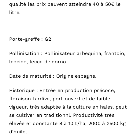
qualité les prix peuvent atteindre 40 à 50€ le
litre.
Porte-greffe : G2
Pollinisation : Pollinisateur arbequina, frantoio,
leccino, lecce de corno.
Date de maturité : Origine espagne.
Historique : Entrée en production précoce,
floraison tardive, port ouvert et de faible
vigueur, très adaptée à la culture en haies, peut
se cultiver en traditionnl. Productivité très
élevée et constante 8 à 10 t/ha, 2000 à 2500 kg
d'huile.