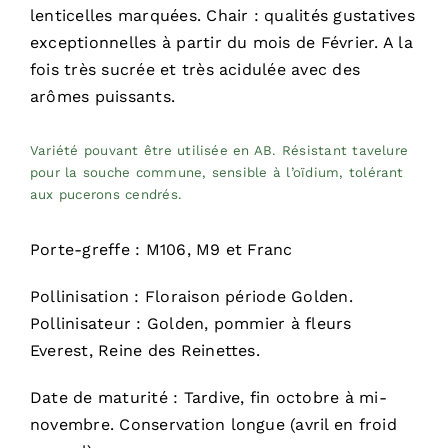
lenticelles marquées. Chair : qualités gustatives
exceptionnelles à partir du mois de Février. A la
fois très sucrée et très acidulée avec des
arômes puissants.
Variété pouvant être utilisée en AB. Résistant tavelure
pour la souche commune, sensible à l’oïdium, tolérant
aux pucerons cendrés.
Porte-greffe : M106, M9 et Franc
Pollinisation : Floraison période Golden.
Pollinisateur : Golden, pommier à fleurs
Everest, Reine des Reinettes.
Date de maturité : Tardive, fin octobre à mi-
novembre. Conservation longue (avril en froid