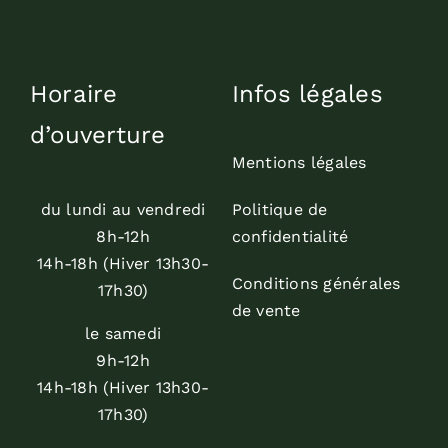
Horaire
Infos légales
d’ouverture
Mentions légales
du lundi au vendredi
Politique de
8h-12h
confidentialité
14h-18h (Hiver 13h30-
Conditions générales
17h30)
de vente
le samedi
9h-12h
14h-18h (Hiver 13h30-
17h30)