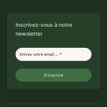
Inscrivez-vous à notre
newsletter
S'inscrire