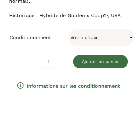
normal).
Historique : Hybride de Golden x Coop17, USA
Conditionnement
Ajouter au panier
quantité
de
Goldrush
Informations sur les conditionnement