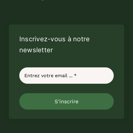
Inscrivez-vous à notre
newsletter
S'inscrire