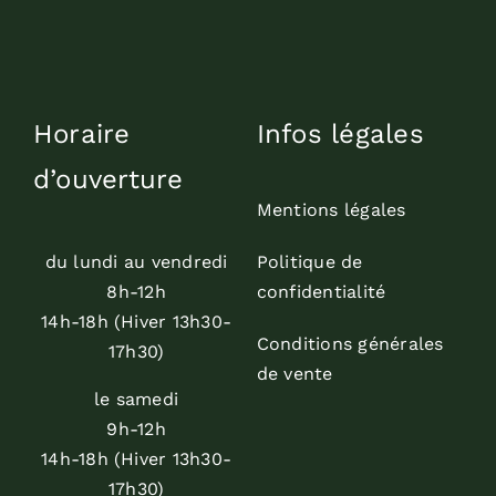
Horaire
Infos légales
d’ouverture
Mentions légales
du lundi au vendredi
Politique de
8h-12h
confidentialité
14h-18h (Hiver 13h30-
Conditions générales
17h30)
de vente
le samedi
9h-12h
14h-18h (Hiver 13h30-
17h30)