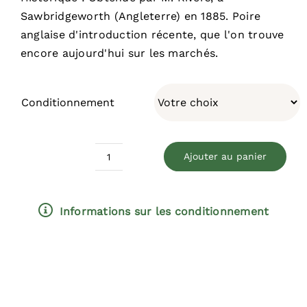
Sawbridgeworth (Angleterre) en 1885. Poire
anglaise d'introduction récente, que l'on trouve
encore aujourd'hui sur les marchés.
Conditionnement
Ajouter au panier
quantité
de
Conférence
Informations sur les conditionnement