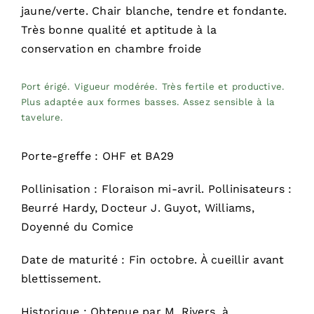
jaune/verte. Chair blanche, tendre et fondante.
Très bonne qualité et aptitude à la
conservation en chambre froide
Port érigé. Vigueur modérée. Très fertile et productive.
Plus adaptée aux formes basses. Assez sensible à la
tavelure.
Porte-greffe : OHF et BA29
Pollinisation : Floraison mi-avril. Pollinisateurs :
Beurré Hardy, Docteur J. Guyot, Williams,
Doyenné du Comice
Date de maturité : Fin octobre. À cueillir avant
blettissement.
Historique : Obtenue par M. Rivers, à