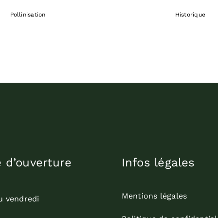
Pollinisation
Historique
e d’ouverture
Infos légales
Mentions légales
u vendredi