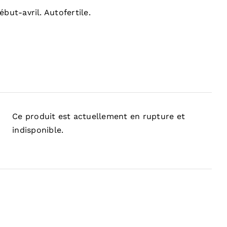
ébut-avril. Autofertile.
Ce produit est actuellement en rupture et
indisponible.