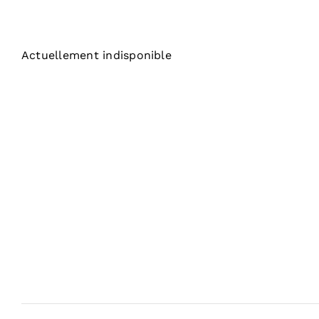
Actuellement indisponible