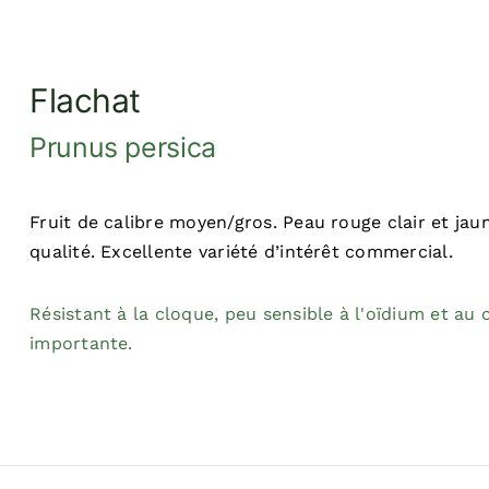
Flachat
Prunus persica
Fruit de calibre moyen/gros. Peau rouge clair et ja
qualité. Excellente variété d’intérêt commercial.
Résistant à la cloque, peu sensible à l'oïdium et au
importante.