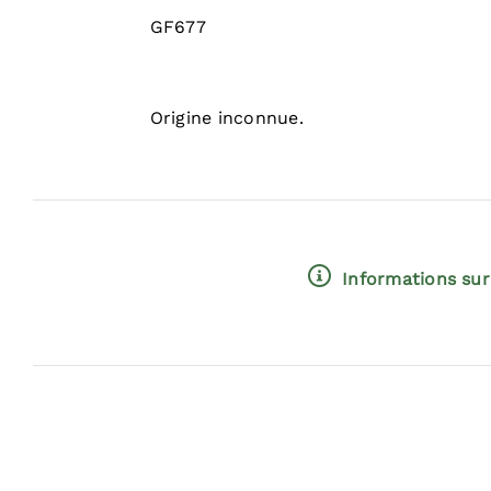
GF677
Origine inconnue.
Informations sur