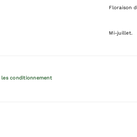
Floraison d
Mi-juillet.
 les conditionnement