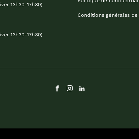
Politique de confidential
iver 13h30-17h30)
Conditions générales de
iver 13h30-17h30)