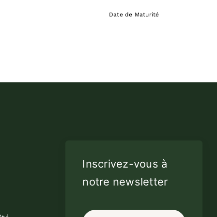
Date de Maturité
Inscrivez-vous à
notre newsletter