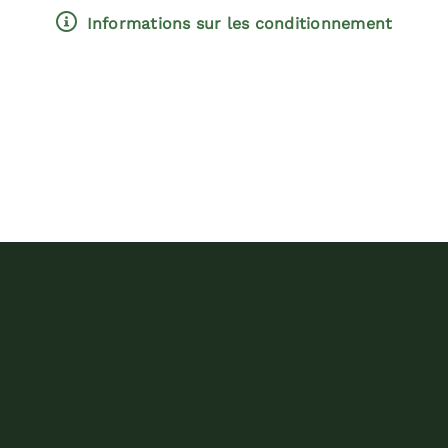
Cornel
Informations sur les conditionnement