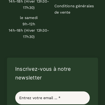
14h-18h (Hiver 13h30-
Conditions générales
17h30)
de vente
le samedi
9h-12h
14h-18h (Hiver 13h30-
17h30)
Inscrivez-vous à notre
newsletter