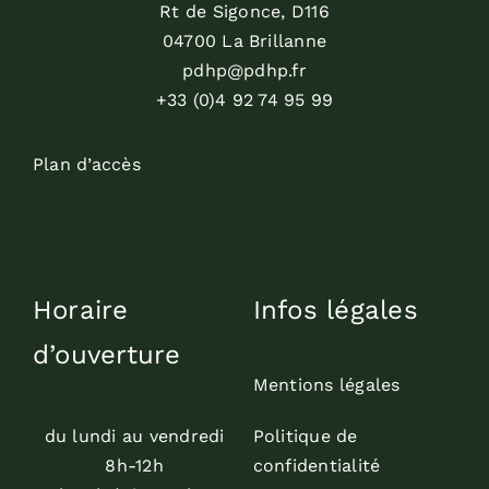
Rt de Sigonce, D116
04700 La Brillanne
pdhp@pdhp.fr
+33 (0)4 92 74 95 99
Plan d’accès
Horaire
Infos légales
d’ouverture
Mentions légales
du lundi au vendredi
Politique de
8h-12h
confidentialité