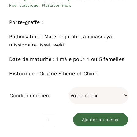
kiwi classique. Floraison mai.
Porte-greffe :
Pollinisation : Mâle de jumbo, ananasnaya,
missionaire, issaï, weki.
Date de maturité : 1 mâle pour 4 ou 5 femelles
Historique : Origine Sibérie et Chine.
Conditionnement
Ajouter au panier
quantité
de