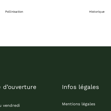
Pollinisation
Historique
e d’ouverture
Infos légales
Mentions légales
u vendredi