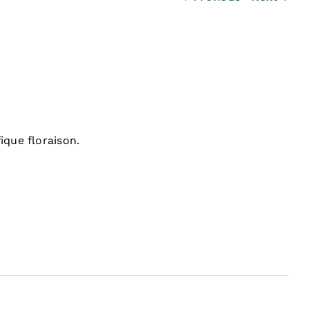
ique floraison.