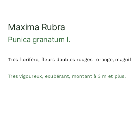
Maxima Rubra
Punica granatum l.
Très florifère, fleurs doubles rouges -orange, magnif
Très vigoureux, exubérant, montant à 3 m et plus.