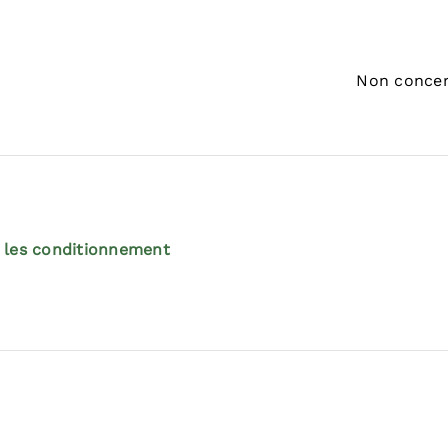
Non conce
 les conditionnement