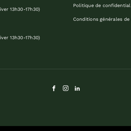
Politique de confidential
iver 13h30-17h30)
Conditions générales de
iver 13h30-17h30)