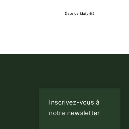
Date de Maturité
Inscrivez-vous à
notre newsletter