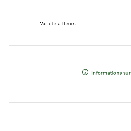
Variété à fleurs
Informations sur