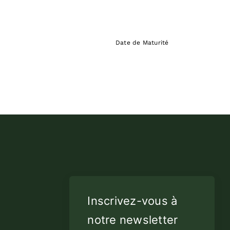
Date de Maturité
Inscrivez-vous à
notre newsletter