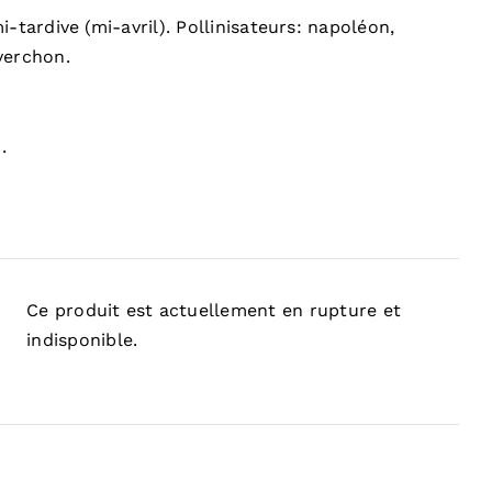
i-tardive (mi-avril). Pollinisateurs: napoléon,
verchon.
.
Ce produit est actuellement en rupture et
indisponible.