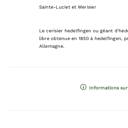
Sainte-Luciet et Merisier
Le cerisier hedelfingen ou géant d'hed
libre obtenue en 1850 à hedelfingen, p
Allemagne.
Informations sur