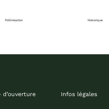
Pollinisation
Historique
e d’ouverture
Infos légales