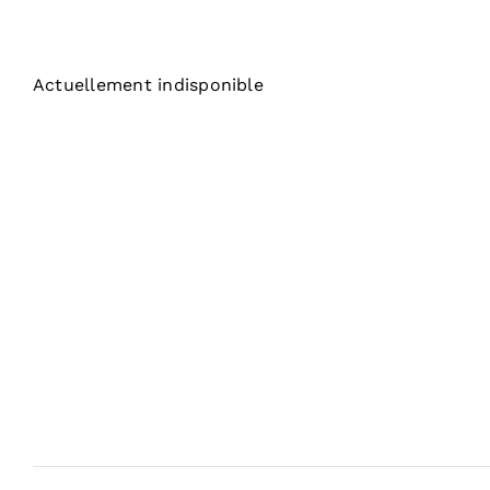
Actuellement indisponible