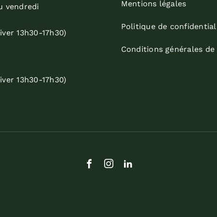
Mentions légales
u vendredi
Politique de confidential
iver 13h30-17h30)
Conditions générales de
iver 13h30-17h30)