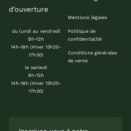
d’ouverture
Mentions légales
du lundi au vendredi
Politique de
8h-12h
confidentialité
14h-18h (Hiver 13h30-
Conditions générales
17h30)
de vente
le samedi
9h-12h
14h-18h (Hiver 13h30-
17h30)