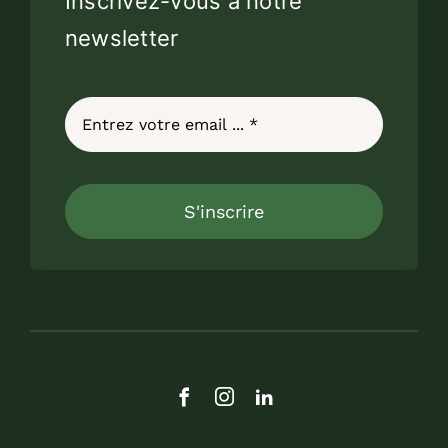
Inscrivez-vous à notre
newsletter
S'inscrire