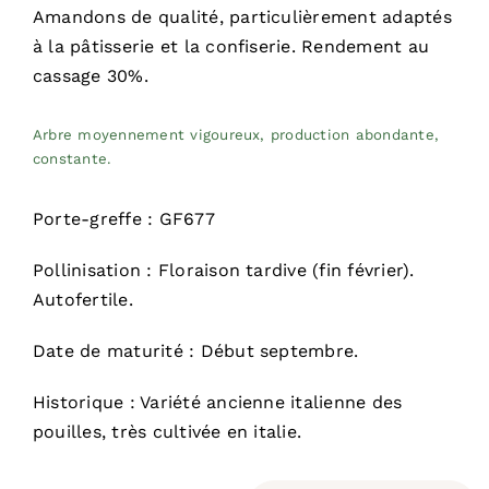
Amandons de qualité, particulièrement adaptés
à la pâtisserie et la confiserie. Rendement au
cassage 30%.
Arbre moyennement vigoureux, production abondante,
constante.
Porte-greffe : GF677
Pollinisation : Floraison tardive (fin février).
Autofertile.
Date de maturité : Début septembre.
Historique : Variété ancienne italienne des
pouilles, très cultivée en italie.