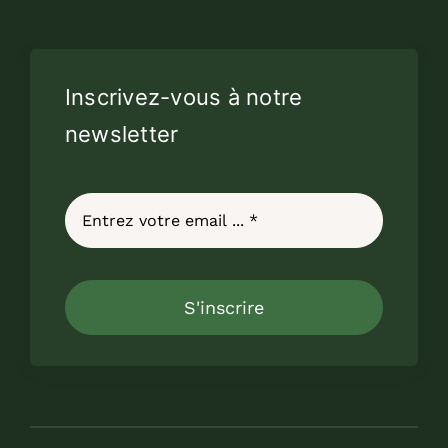
Inscrivez-vous à notre
newsletter
S'inscrire