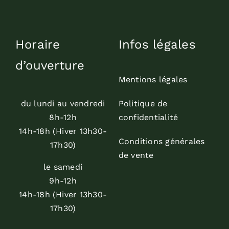
Horaire
Infos légales
d’ouverture
Mentions légales
du lundi au vendredi
Politique de
8h-12h
confidentialité
14h-18h (Hiver 13h30-
Conditions générales
17h30)
de vente
le samedi
9h-12h
14h-18h (Hiver 13h30-
17h30)