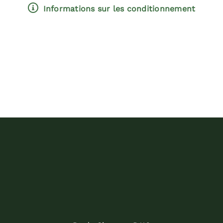
Informations sur les conditionnement