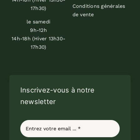
Conditions générales
17h30)
de vente
le samedi
9h-12h
14h-18h (Hiver 13h30-
17h30)
Inscrivez-vous à notre
newsletter