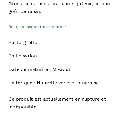
Gros grains roses, craquants, juteux, au bon
goût de raisin.
Bourgeonnement assez tardif
Porte-greffe :
Pollinisation :
Date de maturité : Mi-août
Historique : Nouvelle variété Hongroise
Ce produit est actuellement en rupture et
indisponible.