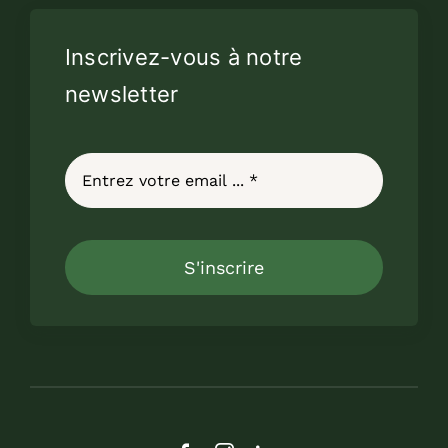
Inscrivez-vous à notre
newsletter
S'inscrire