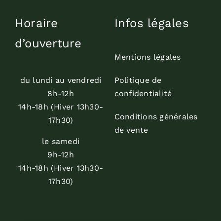
Horaire
Infos légales
d’ouverture
Mentions légales
du lundi au vendredi
Politique de
8h-12h
confidentialité
14h-18h (Hiver 13h30-
Conditions générales
17h30)
de vente
le samedi
9h-12h
14h-18h (Hiver 13h30-
17h30)