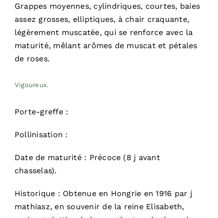
Grappes moyennes, cylindriques, courtes, baies
assez grosses, elliptiques, à chair craquante,
légèrement muscatée, qui se renforce avec la
maturité, mêlant arômes de muscat et pétales
de roses.
Vigoureux.
Porte-greffe :
Pollinisation :
Date de maturité : Précoce (8 j avant
chasselas).
Historique : Obtenue en Hongrie en 1916 par j
mathiasz, en souvenir de la reine Elisabeth,