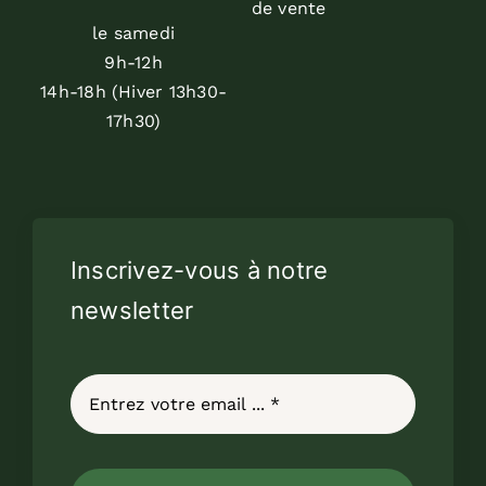
de vente
le samedi
9h-12h
14h-18h (Hiver 13h30-
17h30)
Inscrivez-vous à notre
newsletter