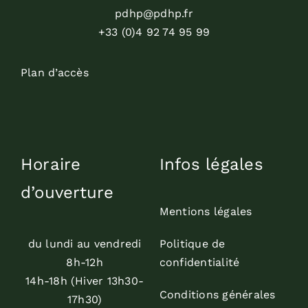
pdhp@pdhp.fr
+33 (0)4 92 74 95 99
Plan d’accès
Horaire
Infos légales
d’ouverture
Mentions légales
du lundi au vendredi
Politique de
8h-12h
confidentialité
14h-18h (Hiver 13h30-
Conditions générales
17h30)