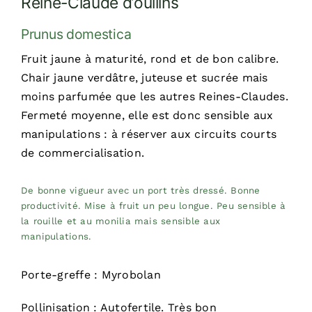
Reine-Claude d’oullins
Prunus domestica
Fruit jaune à maturité, rond et de bon calibre.
Chair jaune verdâtre, juteuse et sucrée mais
moins parfumée que les autres Reines-Claudes.
Fermeté moyenne, elle est donc sensible aux
manipulations : à réserver aux circuits courts
de commercialisation.
De bonne vigueur avec un port très dressé. Bonne
productivité. Mise à fruit un peu longue. Peu sensible à
la rouille et au monilia mais sensible aux
manipulations.
Porte-greffe : Myrobolan
Pollinisation : Autofertile. Très bon