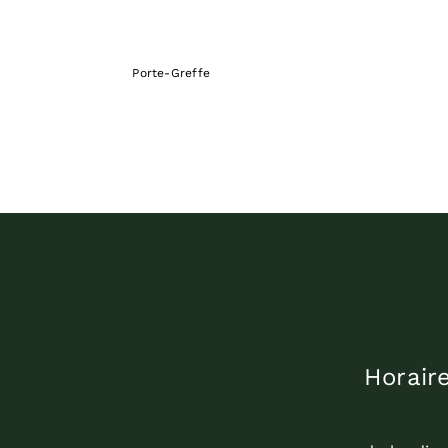
Porte-Greffe
Horair