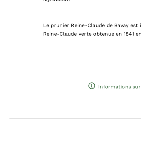
Le prunier Reine-Claude de Bavay est i
Reine-Claude verte obtenue en 1841 en
Informations sur