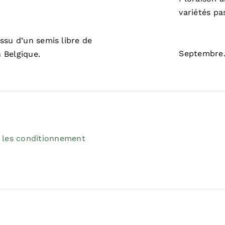
variétés pa
ssu d’un semis libre de
Septembre
 Belgique.
 les conditionnement