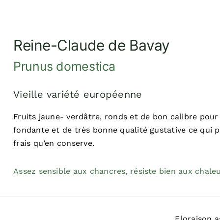
Reine-Claude de Bavay
Prunus domestica
Vieille variété européenne
Fruits jaune- verdâtre, ronds et de bon calibre pour
fondante et de très bonne qualité gustative ce qui
frais qu’en conserve.
Assez sensible aux chancres, résiste bien aux chaleu
Floraison a