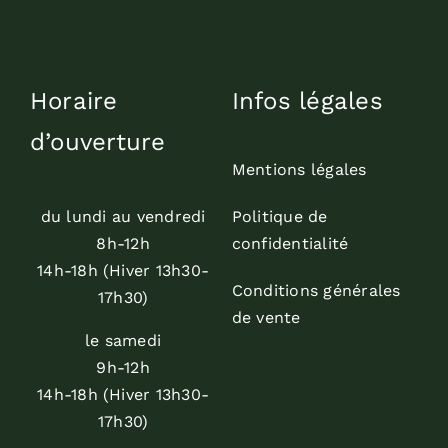
Horaire
Infos légales
d’ouverture
Mentions légales
du lundi au vendredi
Politique de
8h-12h
confidentialité
14h-18h (Hiver 13h30-
Conditions générales
17h30)
de vente
le samedi
9h-12h
14h-18h (Hiver 13h30-
17h30)