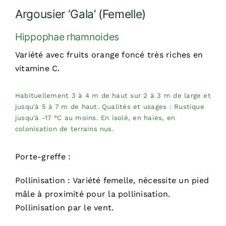
Argousier ‘Gala’ (Femelle)
Hippophae rhamnoides
Variété avec fruits orange foncé très riches en
vitamine C.
Habituellement 3 à 4 m de haut sur 2 à 3 m de large et
jusqu'à 5 à 7 m de haut. Qualités et usages : Rustique
jusqu'à -17 °C au moins. En isolé, en haies, en
colonisation de terrains nus.
Porte-greffe :
Pollinisation : Variété femelle, nécessite un pied
mâle à proximité pour la pollinisation.
Pollinisation par le vent.