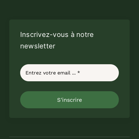
Inscrivez-vous à notre
newsletter
S'inscrire