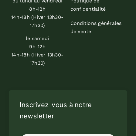
du lundi au vendredi
Politique de
8h-12h
confidentialité
14h-18h (Hiver 13h30-
Conditions générales
17h30)
de vente
le samedi
9h-12h
14h-18h (Hiver 13h30-
17h30)
Inscrivez-vous à notre
newsletter