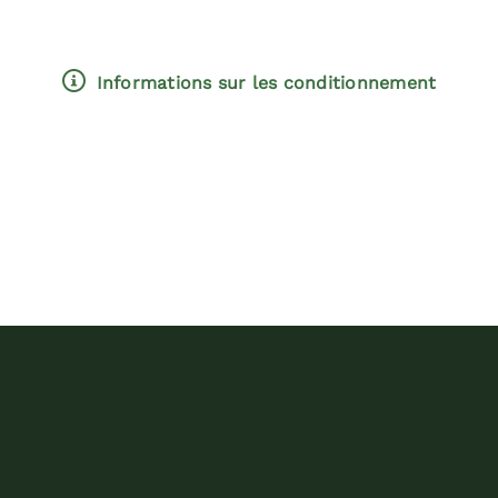
Informations sur les conditionnement