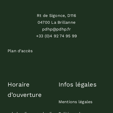
Rt de Sigonce, D116
04700 La Brillanne
pdhp@pdhp.fr
+33 (0)4 92 74 95 99
Plan d’accès
Horaire
Infos légales
d’ouverture
Mentions légales