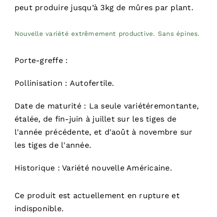
peut produire jusqu’à 3kg de mûres par plant.
Nouvelle variété extrêmement productive. Sans épines.
Porte-greffe :
Pollinisation : Autofertile.
Date de maturité : La seule variétéremontante,
étalée, de fin-juin à juillet sur les tiges de
l'année précédente, et d'août à novembre sur
les tiges de l'année.
Historique : Variété nouvelle Américaine.
Ce produit est actuellement en rupture et
indisponible.