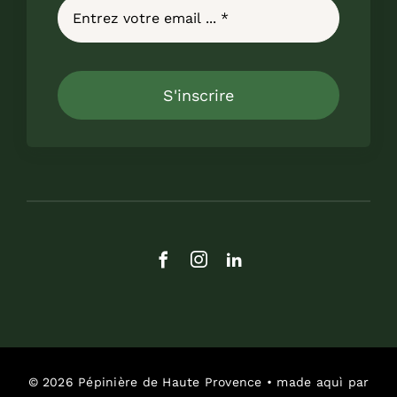
S'inscrire
© 2026 Pépinière de Haute Provence • made aquì par