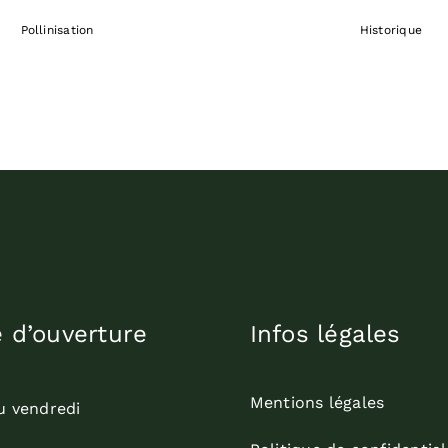
Pollinisation
Historique
e d’ouverture
Infos légales
Mentions légales
u vendredi