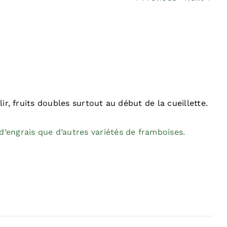
lir, fruits doubles surtout au début de la cueillette.
d’engrais que d’autres variétés de framboises.