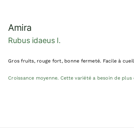
Amira
Rubus idaeus l.
Gros fruits, rouge fort, bonne fermeté. Facile à cueil
Croissance moyenne. Cette variété a besoin de plus 