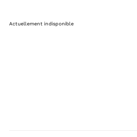
Actuellement indisponible