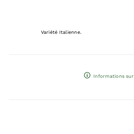
Variété Italienne.
Informations sur