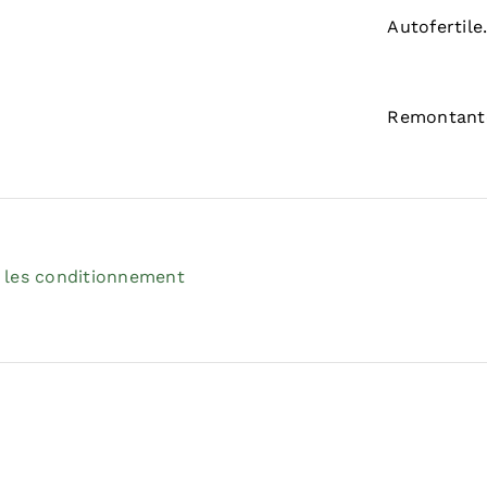
Autofertile
Remontante
 les conditionnement