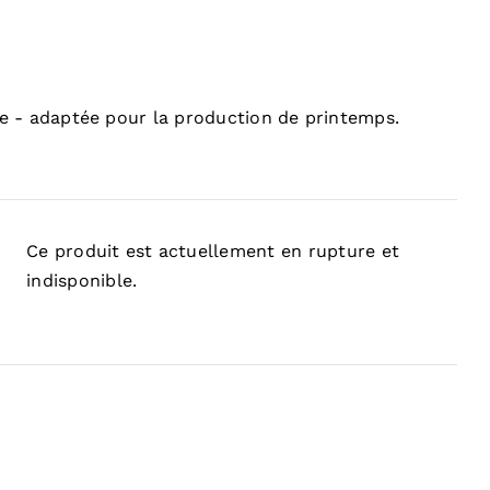
.
 - adaptée pour la production de printemps.
Ce produit est actuellement en rupture et
indisponible.