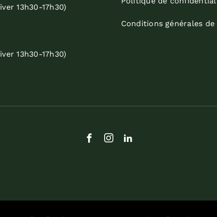
Politique de confidential
iver 13h30-17h30)
Conditions générales de
iver 13h30-17h30)