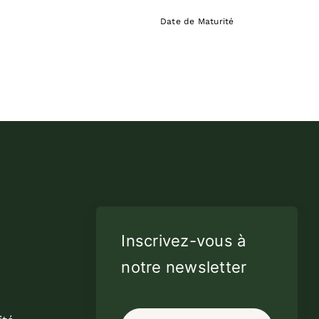
Date de Maturité
Inscrivez-vous à
notre newsletter