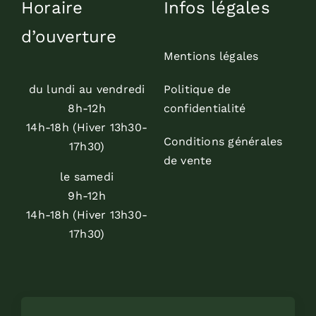
Horaire
Infos légales
d’ouverture
Mentions légales
du lundi au vendredi
Politique de
8h-12h
confidentialité
14h-18h (Hiver 13h30-
Conditions générales
17h30)
de vente
le samedi
9h-12h
14h-18h (Hiver 13h30-
17h30)