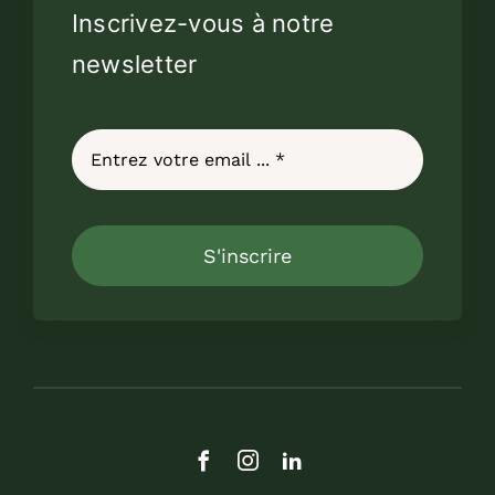
Inscrivez-vous à notre
newsletter
S'inscrire