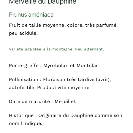
Merveille du Dauphiné
Prunus améniaca
Fruit de taille moyenne, coloré, très parfumé,
peu acidulé.
Variété adaptée a la montagne. Peu alternant.
Porte-greffe : Myrobolan et Montclar
Pollinisation : Floraison très tardive (avril),
autofertile. Productivité moyenne.
Date de maturité : Mi-juillet
Historique : Originaire du Dauphiné comme son
nom l’indique.